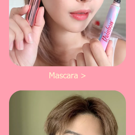
Mascara >