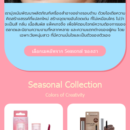
เรามุ่งเน้นพัฒนาผลิตภัณฑ์เครื่องสำอางอย่างรอบด้าน ด้วยไอเดียความ
คิดสร้างสรรค์ที่แปลกใหม่ สร้างจุดขายอันโดดเด่น ที่ไม่เหมือนใคร ไม่ว่า
จะเป็นสี กลิ่น เนื้อสัมผัส แพ็คเกจจิ้ง เพื่อให้ตอบโจทย์ความต้องการของ
ตลาดและนิยามความงามที่หลากหลาย และความแตกต่างของผู้คน โดย
เฉพาะวัยหนุ่มสาว ที่มีความมั่นใจและเป็นตัวของตัวเอง
เลือกเมคอัพจาก Seasonal ของเรา
Seasonal Collection
Colors of Creativity