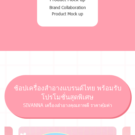
Brand Collaboration
Product Mock up
ช้อปเครื่องสำอางแบรนด์ไทย พร้อมรับ
โปรโมชั่นสุดพิเศษ
SIVANNA เครื่องสำอางคุณภาพดี ราคาคุ้มค่า