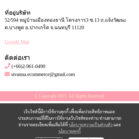
ที่อยู่บริษัท
52/594 หมู่บ้านเมืองทองธานี โครงการ3 ซ.13 ถ.แจ้งวัฒนะ
ต.บางพูด อ.ปากเกร็ด จ.นนทบุรี 11120
Google Map
ติดต่อเรา
(+66)2-961-0490
sivanna.ecommerce@gmail.com
© Copyright 2025. All Rights Reserved.
เว็บไซต์นี้มีการใช้งานคุกกี้ เพื่อเพิ่มประสิทธิภาพและ
ประสบการณ์ที่ดีในการใช้งานเว็บไซต์ของท่าน ท่านสามารถ
อ่านรายละเอียดเพิ่มเติมได้ที่
นโยบายความเป็นส่วนตัว
และ
นโยบายคุกกี้