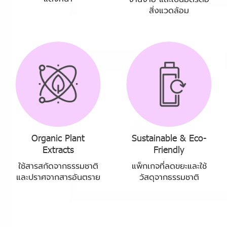
สิ่งแวดล้อม
Organic Plant
Sustainable & Eco-
Extracts
Friendly
ใช้สารสกัดจากธรรมชาติ
แพ็กเกจที่ลดขยะและใช้
และปราศจากสารอันตราย
วัสดุจากธรรมชาติ