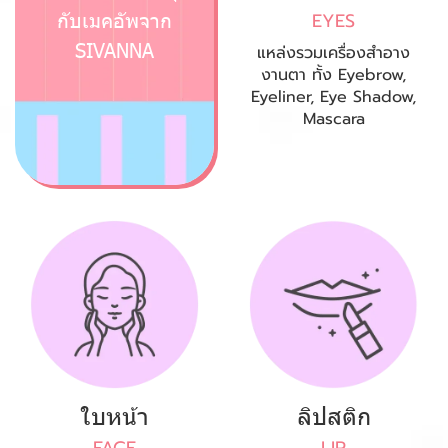
กับเมคอัพจาก
EYES
SIVANNA
แหล่งรวมเครื่องสำอาง
งานตา ทั้ง Eyebrow,
Eyeliner, Eye Shadow,
Mascara
ใบหน้า
ลิปสติก
FACE
LIP