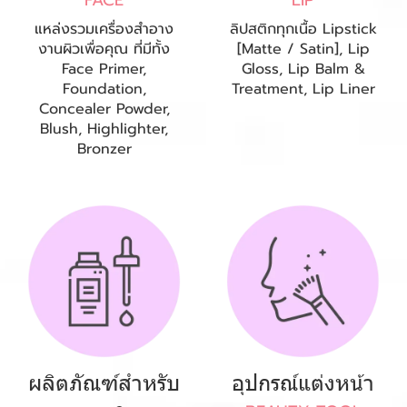
แหล่งรวมเครื่องสำอาง
ลิปสติกทุกเนื้อ Lipstick
งานผิวเพื่อคุณ ที่มีทั้ง
[Matte / Satin], Lip
Face Primer,
Gloss, Lip Balm &
Foundation,
Treatment, Lip Liner
Concealer Powder,
Blush, Highlighter,
Bronzer
ผลิตภัณฑ์สำหรับ
อุปกรณ์แต่งหน้า