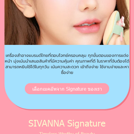
เครื่องสำอางแบรนด์ไทยที่ตอบโจทย์ครอบคลุม ทุกขั้นตอนของการแต่ง
หน้า
มุ่งเน้นนำเสนอสินค้าที่มีความคุ้มค่า คุณภาพที่ดี ในราคาที่จับต้องได้
สามารถหยิบใช้ได้ในทุกวัน เน้นความสะดวก เข้าถึงง่าย ใช้งานง่ายและหา
ซื้อง่าย
เลือกเมคอัพจาก Signature ของเรา
SIVANNA Signature
Timeless Worthy of Beauty