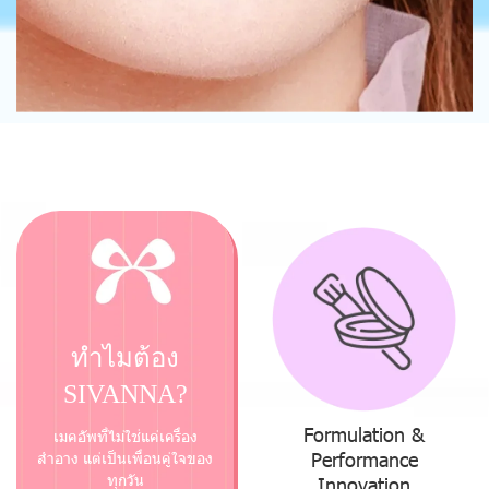
ทำไมต้อง
SIVANNA?
Formulation &
เมคอัพที่ไม่ใช่แค่เครื่อง
Performance
สำอาง แต่เป็นเพื่อนคู่ใจของ
ทุกวัน
Innovation