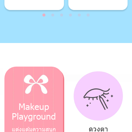
Makeup
Playground
ดวงตา
แต่งแต้มความสนุก