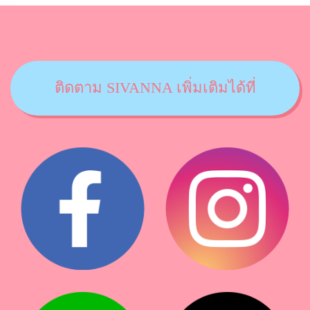
ติดตาม SIVANNA เพิ่มเติมได้ที่