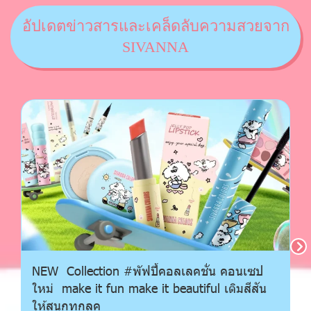
อัปเดตข่าวสารและเคล็ดลับความสวยจาก
SIVANNA
NEW Collection #พัฟปี้คอลเลคชั่น คอนเซป
ใหม่ make it fun make it beautiful เติมสีสัน
ให้สนุกทุกลุค