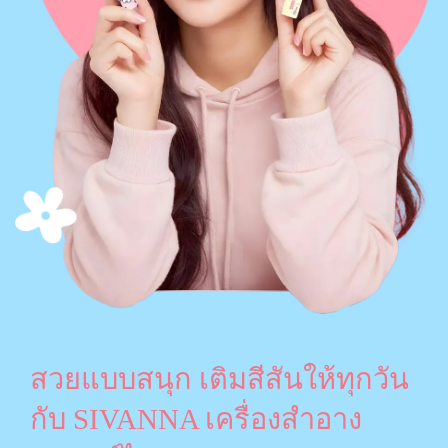
สวยแบบสนุก เติมสีสันให้ทุกวัน
กับ SIVANNA เครื่องสำอาง