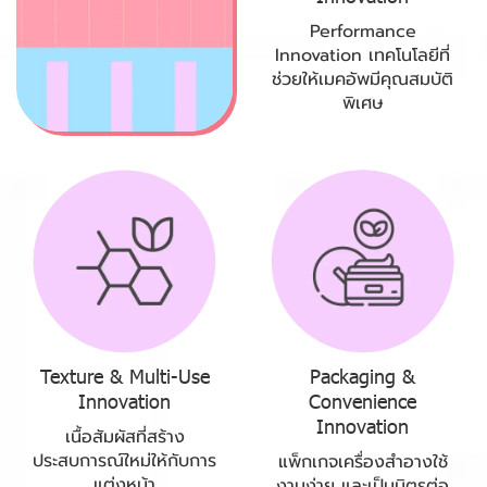
Performance
Innovation เทคโนโลยีที่
ช่วยให้เมคอัพมีคุณสมบัติ
พิเศษ
Texture & Multi-Use
Packaging &
Innovation
Convenience
Innovation
เนื้อสัมผัสที่สร้าง
ประสบการณ์ใหม่ให้กับการ
แพ็กเกจเครื่องสำอางใช้
แต่งหน้า
งานง่าย และเป็นมิตรต่อ