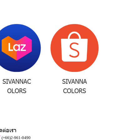
SIVANNAC
SIVANNA
OLORS
COLORS
ิดต่อเรา
(+66)2-961-0490