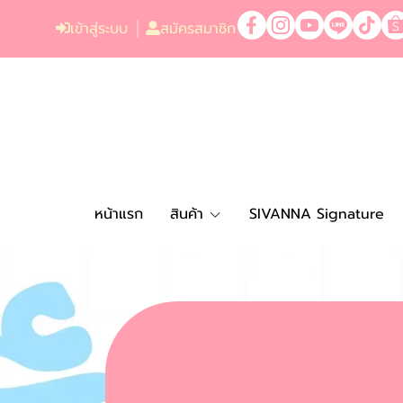
เข้าสู่ระบบ
สมัครสมาชิก
หน้าแรก
สินค้า
SIVANNA Signature