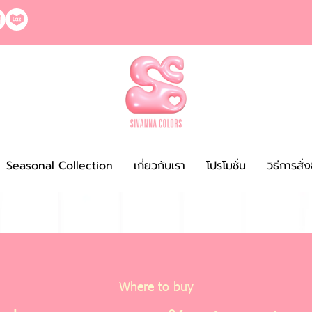
Seasonal Collection
เกี่ยวกับเรา
โปรโมชั่น
วิธีการสั่
Where to buy