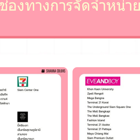
ช่องทางการจัดจำหน่า