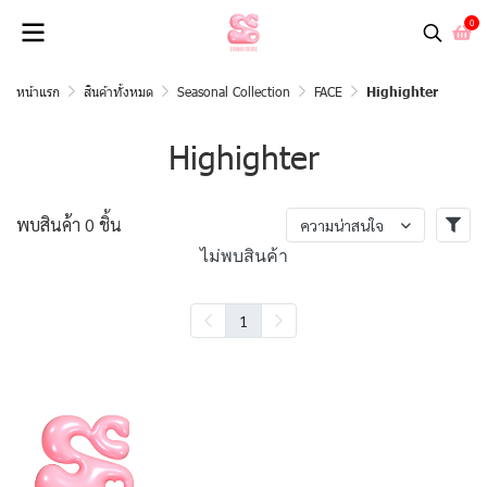
0
หน้าแรก
สินค้าทั้งหมด
Seasonal Collection
FACE
Highighter
Highighter
พบสินค้า 0 ชิ้น
ความน่าสนใจ
ไม่พบสินค้า
1