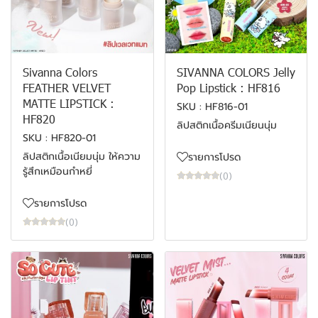
Sivanna Colors
SIVANNA COLORS Jelly
FEATHER VELVET
Pop Lipstick : HF816
MATTE LIPSTICK :
SKU : HF816-01
HF820
ลิปสติกเนื้อครีมเนียนนุ่ม
SKU : HF820-01
ลิปสติกเนื้อเนียมนุ่ม ให้ความ
รายการโปรด
รู้สึกเหมือนกำหยี่
(0)
รายการโปรด
(0)