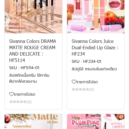
Sivanna Colors DRAMA
Sivanna Colors Juice
MATTE ROUGE CREAM
Dual-Ended Lip Glaze :
AND DELICATE :
HF234
HF5114
SKU : HF234-01
SKU : HF5114-01
ลิปดูโอ้ ครบจบในแท่งเดียว
ลิปสติกเนื้อครีม ใช้ทาริม
ฝีปากให้สวยงาม
รายการโปรด
(0)
รายการโปรด
(0)