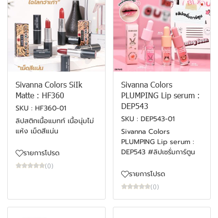
Sivanna Colors SiIk
Sivanna Colors
Matte : HF360
PLUMPING Lip serum :
DEP543
SKU : HF360-01
SKU : DEP543-01
ลิปสติกเนื้อแมทท์ เนื้อนุ่มไม่
แห้ง เม็ดสีแน่น
Sivanna Colors
PLUMPING Lip serum :
DEP543 #ลิปเซรั่มการ์ตูน
รายการโปรด
(0)
รายการโปรด
(0)