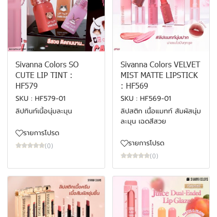
Sivanna Colors SO
Sivanna Colors VELVET
CUTE LIP TINT :
MIST MATTE LIPSTICK
HF579
: HF569
SKU : HF579-01
SKU : HF569-01
ลิปทินท์เนี้อนุ่มละมุน
ลิปสติก เนื้อแมทท์ สัมผัสนุ่ม
ละมุน เฉดสีสวย
รายการโปรด
รายการโปรด
(0)
(0)