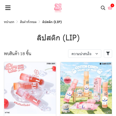
0
หน้าแรก
สินค้าทั้งหมด
ลิปสติก (LIP)
ลิปสติก (LIP)
พบสินค้า 18 ชิ้น
ความน่าสนใจ