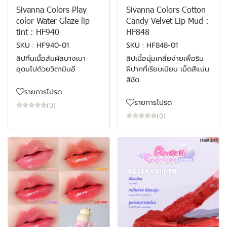
Sivanna Colors Play
Sivanna Colors Cotton
color Water Glaze lip
Candy Velvet Lip Mud :
tint : HF940
HF848
SKU : HF940-01
SKU : HF848-01
ลิปทิ้นเนื้อสัมผัสบางเบา
ลิปเนื้อนุ่มเกลี่ยง่ายเพื่อริม
อุดมไปด้วยวิตามินอี
ฝีปากที่เรียบเนียน เม็ดสีแน่น
สีชัด
รายการโปรด
รายการโปรด
(0)
(0)