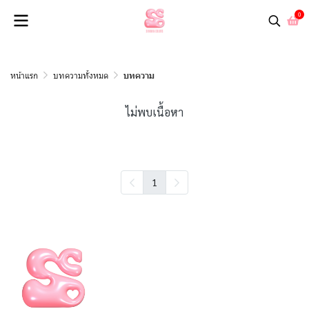
0
หน้าแรก
บทความทั้งหมด
บทความ
ไม่พบเนื้อหา
1