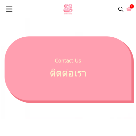
0
Contact Us
ติดต่อเรา