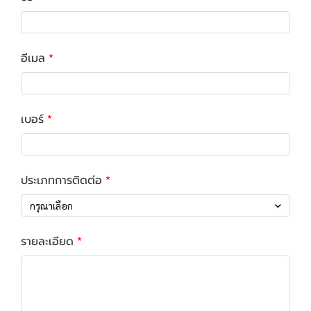
อีเมล
เบอร์
ประเภทการติดต่อ
กรุณาเลือก
รายละเอียด