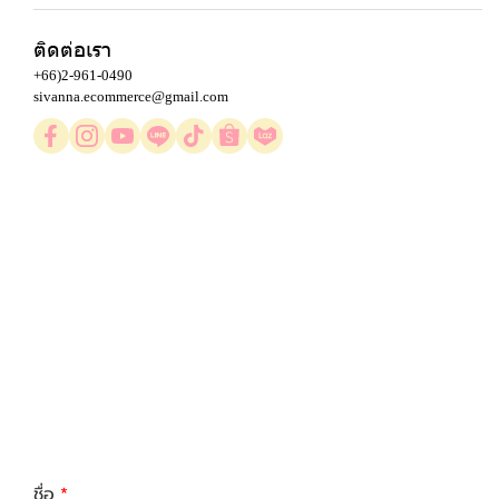
ติดต่อเรา
+66)2-961-0490
sivanna.ecommerce@gmail.com
ชื่อ