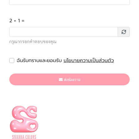
2 + 1 =
กรุณากรอกคำตอบของคุณ
ฉันรับทราบและยอมรับ
นโยบายความเป็นส่วนตัว
ส่งข้อความ