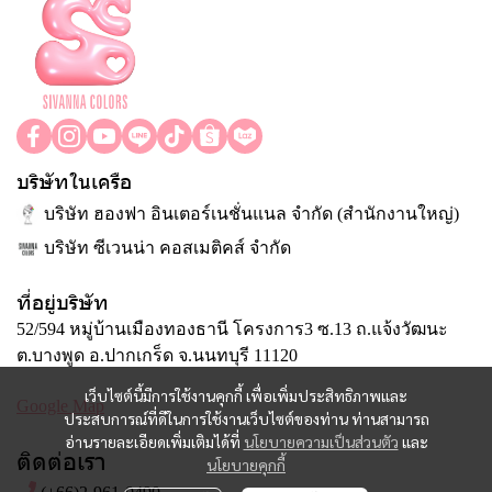
บริษัทในเครือ
บริษัท ฮองฟา อินเตอร์เนชั่นแนล จำกัด (สำนักงานใหญ่)
บริษัท ซีเวนน่า คอสเมติคส์ จำกัด
ที่อยู่บริษัท
52/594 หมู่บ้านเมืองทองธานี โครงการ3 ซ.13 ถ.แจ้งวัฒนะ
ต.บางพูด อ.ปากเกร็ด จ.นนทบุรี 11120
เว็บไซต์นี้มีการใช้งานคุกกี้ เพื่อเพิ่มประสิทธิภาพและ
Google Map
ประสบการณ์ที่ดีในการใช้งานเว็บไซต์ของท่าน ท่านสามารถ
อ่านรายละเอียดเพิ่มเติมได้ที่
นโยบายความเป็นส่วนตัว
และ
ติดต่อเรา
นโยบายคุกกี้