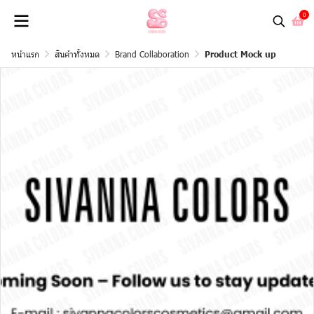
0
หน้าแรก
สินค้าทั้งหมด
Brand Collaboration
Product Mock up