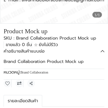
1/1
Product Mock up
SKU : Brand Collaboration Product Mock up
ขายแล้ว 0 ชิ้น
ยังไม่มีรีวิว
คำอธิบายสินค้าแบบย่อ
Brand Collaboration Product Mock up
หมวดหมู่:
Brand Collaboration
แชร์
รายละเอียดสินค้า