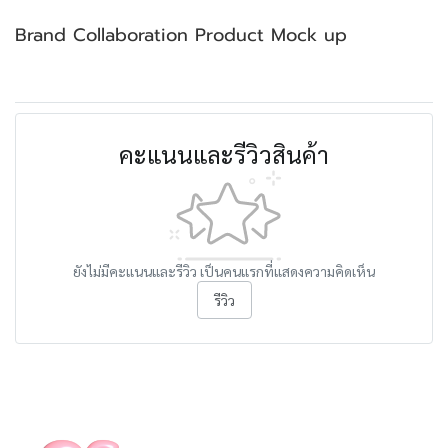
Brand Collaboration Product Mock up
คะแนนและรีวิวสินค้า
ยังไม่มีคะแนนและรีวิว เป็นคนแรกที่แสดงความคิดเห็น
รีวิว