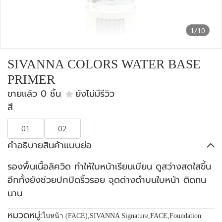
1/10
SIVANNA COLORS WATER BASE
PRIMER
ขายแล้ว 0 ชิ้น
ยังไม่มีรีวิว
สี
01
02
คำอธิบายสินค้าแบบย่อ
รองพื้นเนื้อลิควิด ทำให้ใบหน้าเรียนเบียน ดูสว่างสดใสขึ้น
อีกทั้งยังช่วยปกปิดริ้วรอย จุดด่างดำบนใบหน้า ติดทน
นาน
หมวดหมู่:
ใบหน้า (FACE)
,
SIVANNA Signature
,
FACE
,
Foundation