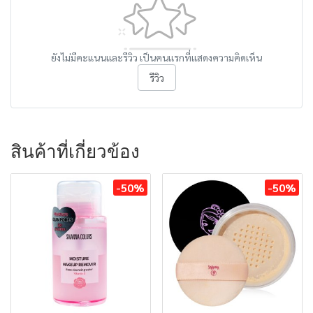
ยังไม่มีคะแนนและรีวิว เป็นคนแรกที่แสดงความคิดเห็น
รีวิว
สินค้าที่เกี่ยวข้อง
-50%
-50%