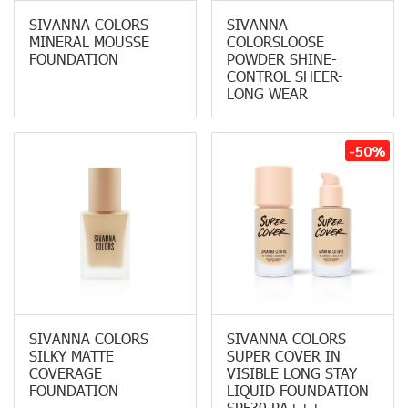
SIVANNA COLORS
SIVANNA
MINERAL MOUSSE
COLORSLOOSE
FOUNDATION
POWDER SHINE-
CONTROL SHEER-
LONG WEAR
-50%
SIVANNA COLORS
SIVANNA COLORS
SILKY MATTE
SUPER COVER IN
COVERAGE
VISIBLE LONG STAY
FOUNDATION
LIQUID FOUNDATION
SPF30 PA+++