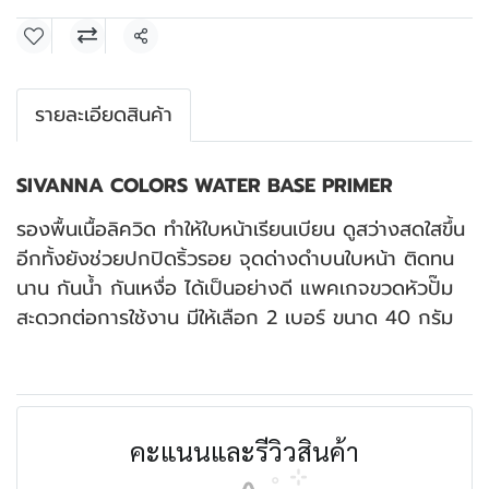
แชร์
รายละเอียดสินค้า
SIVANNA COLORS WATER BASE PRIMER
รองพื้นเนื้อลิควิด ทำให้ใบหน้าเรียนเบียน ดูสว่างสดใสขึ้น
อีกทั้งยังช่วยปกปิดริ้วรอย จุดด่างดำบนใบหน้า ติดทน
นาน กันน้ำ กันเหงื่อ ได้เป็นอย่างดี แพคเกจขวดหัวปั๊ม
สะดวกต่อการใช้งาน มีให้เลือก 2 เบอร์ ขนาด 40 กรัม
คะแนนและรีวิวสินค้า