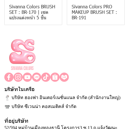
Sivanna Colors BRUSH
Sivanna Colors PRO
SET : BR-170 | เซต
MAKEUP BRUSH SET :
แปรงแต่งหน้า 5 ชิ้น
BR-191
บริษัทในเครือ
บริษัท ฮองฟา อินเตอร์เนชั่นแนล จำกัด (สำนักงานใหญ่)
บริษัท ซีเวนน่า คอสเมติคส์ จำกัด
ที่อยู่บริษัท
52/594 หมู่บ้านเมืองทองธานี โครงการ3 ซ.13 ถ.แจ้งวัฒนะ