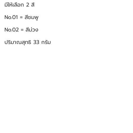
มีให้เลือก 2 สี
No.01 = สีชมพู
No.02 = สีม่วง
ปริมาณสุทธิ 33 กรัม