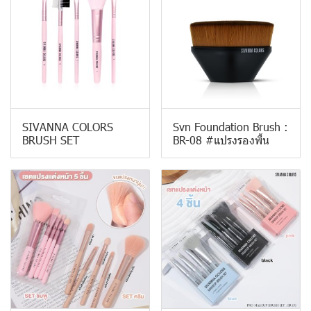
SIVANNA COLORS
Svn Foundation Brush :
BRUSH SET
BR-08 #แปรงรองพื้น