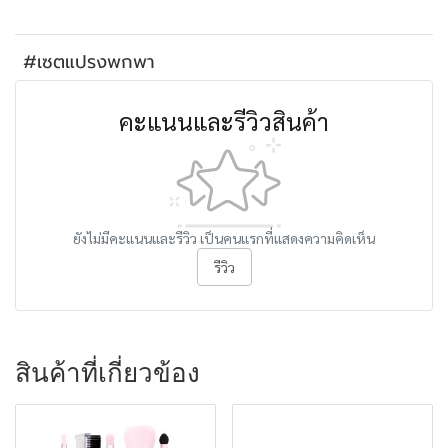
#เซตแปรงพกพา
คะแนนและรีวิวสินค้า
ยังไม่มีคะแนนและรีวิว เป็นคนแรกที่แสดงความคิดเห็น
รีวิว
สินค้าที่เกี่ยวข้อง