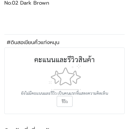
No.02 Dark Brown
#ดินสอเขียนคิ้วแท่งหมุน
คะแนนและรีวิวสินค้า
ยังไม่มีคะแนนและรีวิว เป็นคนแรกที่แสดงความคิดเห็น
รีวิว