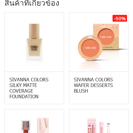
สินค้าที่เกี่ยวข้อง
-50%
SIVANNA COLORS
SIVANNA COLORS
SILKY MATTE
WAFER DESSERTS
COVERAGE
BLUSH
FOUNDATION