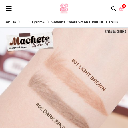
0
หน้าแรก
...
Eyebrow
Sivanna Colors SMART MACHETE EYEBROW : HF832 | ดินสอเขียนคิ้ว