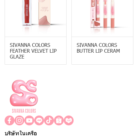
SIVANNA COLORS
SIVANNA COLORS
FEATHER VELVET LIP
BUTTER LIP CERAM
GLAZE
บริษัทในเครือ