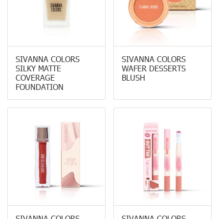
SIVANNA COLORS
SIVANNA COLORS
SILKY MATTE
WAFER DESSERTS
COVERAGE
BLUSH
FOUNDATION
SIVANNA COLORS
SIVANNA COLORS