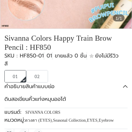
1/1
Sivanna Colors Happy Train Brow
Pencil : HF850
SKU : HF850-01
01
ขายแล้ว 0 ชิ้น
ยังไม่มีรีวิว
สี
01
02
คำอธิบายสินค้าแบบย่อ
ดินสอเขียนคิ้วแท่งหมุนออโต้
แบรนด์:
SIVANNA COLORS
หมวดหมู่:
ดวงตา (EYES)
,
Seasonal Collection
,
EYES
,
Eyebrow