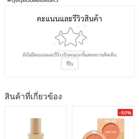
#ปุยปุยดินสอเขียนคิ้ว
คะแนนและรีวิวสินค้า
ยังไม่มีคะแนนและรีวิว เป็นคนแรกที่แสดงความคิดเห็น
รีวิว
สินค้าที่เกี่ยวข้อง
-50%