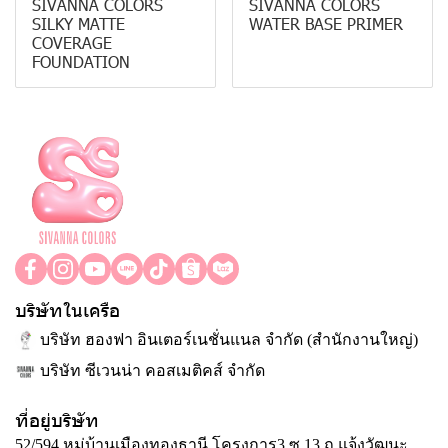
SIVANNA COLORS
SIVANNA COLORS
SILKY MATTE
WATER BASE PRIMER
COVERAGE
FOUNDATION
บริษัทในเครือ
บริษัท ฮองฟา อินเตอร์เนชั่นแนล จำกัด (สำนักงานใหญ่)
บริษัท ซีเวนน่า คอสเมติคส์ จำกัด
ที่อยู่บริษัท
52/594 หมู่บ้านเมืองทองธานี โครงการ3 ซ.13 ถ.แจ้งวัฒนะ