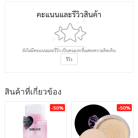
คะแนนและรีวิวสินค้า
ยังไม่มีคะแนนและรีวิว เป็นคนแรกที่แสดงความคิดเห็น
รีวิว
สินค้าที่เกี่ยวข้อง
-50%
-50%