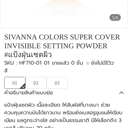
1/5
SIVANNA COLORS SUPER COVER
INVISIBLE SETTING POWDER
#แป้งฝุ่นเซตผิว
SKU : HF710-01
01
ขายแล้ว 0 ชิ้น
ยังไม่มีรีวิว
สี
01
02
03
คำอธิบายสินค้าแบบย่อ
แป้งฝุ่นเซตผิว เนื้อละเอียด ให้สัมผัสที่บางเบา ช่วย
ควบคุมความมันได้ยาวนาน พร้อมยังเบลอรูขุมขมให้เรียบ
เนียน แลดูกระจ่างใส อย่างเป็นธรรมชาติ มีให้เลือกถึง 3