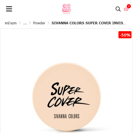
0
หน้าแรก
...
Powder
SIVANNA COLORS SUPER COVER INVISIBLE SETTING POWDER #แป้งฝุ่นเซตผิว
-50%