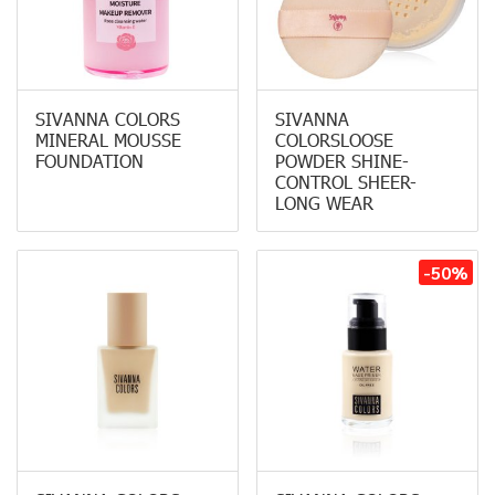
SIVANNA COLORS
SIVANNA
MINERAL MOUSSE
COLORSLOOSE
FOUNDATION
POWDER SHINE-
CONTROL SHEER-
LONG WEAR
-50%