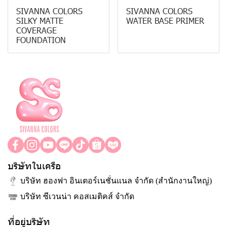
SIVANNA COLORS
SIVANNA COLORS
SILKY MATTE
WATER BASE PRIMER
COVERAGE
FOUNDATION
บริษัทในเครือ
บริษัท ฮองฟา อินเตอร์เนชั่นแนล จำกัด (สำนักงานใหญ่)
บริษัท ซีเวนน่า คอสเมติคส์ จำกัด
ที่อยู่บริษัท