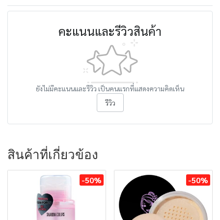
คะแนนและรีวิวสินค้า
ยังไม่มีคะแนนและรีวิว เป็นคนแรกที่แสดงความคิดเห็น
รีวิว
สินค้าที่เกี่ยวข้อง
-50%
-50%