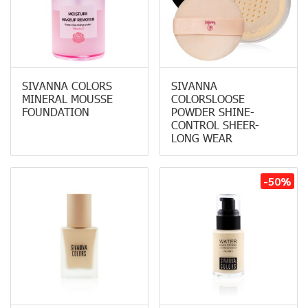
SIVANNA COLORS
SIVANNA
MINERAL MOUSSE
COLORSLOOSE
FOUNDATION
POWDER SHINE-
CONTROL SHEER-
LONG WEAR
-50%