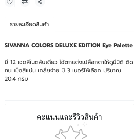
แชร์
รายละเอียดสินค้า
SIVANNA COLORS DELUXE EDITION Eye Palette
มี 12 เฉดสีในตลับเดียว ใช้ตกแต่งเปลือกตาให้ดูมีมิติ ติด
ทน เม็ดสีแน่น เกลี่ยง่าย มี 3 เบอร์ไห้เลือก ปริมาณ
20.4 กรัม
คะแนนและรีวิวสินค้า