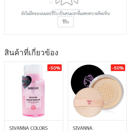
ยังไม่มีคะแนนและรีวิว เป็นคนแรกที่แสดงความคิดเห็น
รีวิว
สินค้าที่เกี่ยวข้อง
-50%
-50%
SIVANNA COLORS
SIVANNA