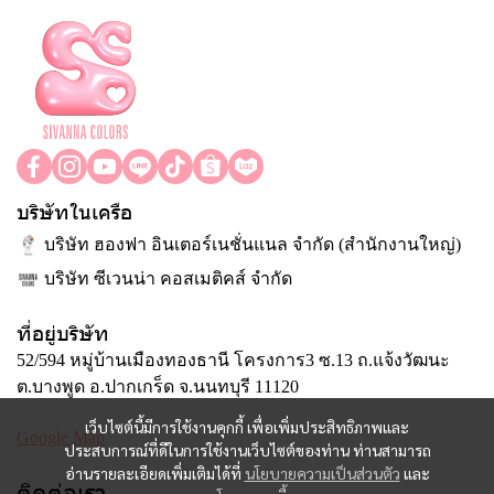
บริษัทในเครือ
บริษัท ฮองฟา อินเตอร์เนชั่นแนล จำกัด (สำนักงานใหญ่)
บริษัท ซีเวนน่า คอสเมติคส์ จำกัด
ที่อยู่บริษัท
52/594 หมู่บ้านเมืองทองธานี โครงการ3 ซ.13 ถ.แจ้งวัฒนะ
ต.บางพูด อ.ปากเกร็ด จ.นนทบุรี 11120
เว็บไซต์นี้มีการใช้งานคุกกี้ เพื่อเพิ่มประสิทธิภาพและ
Google Map
ประสบการณ์ที่ดีในการใช้งานเว็บไซต์ของท่าน ท่านสามารถ
อ่านรายละเอียดเพิ่มเติมได้ที่
นโยบายความเป็นส่วนตัว
และ
ติดต่อเรา