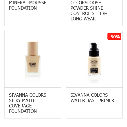
MINERAL MOUSSE
COLORSLOOSE
FOUNDATION
POWDER SHINE-
CONTROL SHEER-
LONG WEAR
-50%
SIVANNA COLORS
SIVANNA COLORS
SILKY MATTE
WATER BASE PRIMER
COVERAGE
FOUNDATION