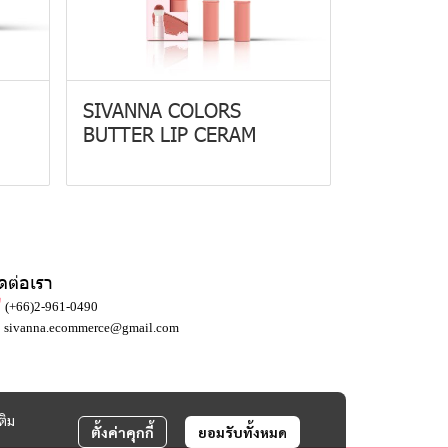
SIVANNA COLORS
BUTTER LIP CERAM
ิดต่อเรา
(+66)2-961-0490
sivanna.ecommerce@gmail.com
ติม
ตั้งค่าคุกกี้
ยอมรับทั้งหมด