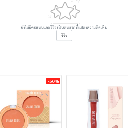
ยังไม่มีคะแนนและรีวิว เป็นคนแรกที่แสดงความคิดเห็น
รีวิว
-50%