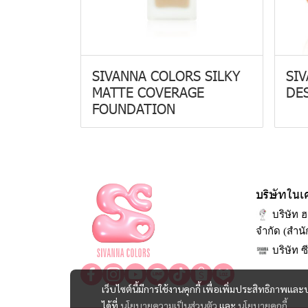
SIVANNA COLORS SILKY
SI
MATTE COVERAGE
DE
FOUNDATION
บริษัทในเ
บริษัท ฮ
จำกัด (สำน
บริษัท ซ
เว็บไซต์นี้มีการใช้งานคุกกี้ เพื่อเพิ่มประสิทธิภาพ
ได้ที่
นโยบายความเป็นส่วนตัว
และ
นโยบายคุกกี้