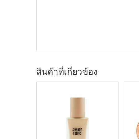
สินค้าที่เกี่ยวข้อง