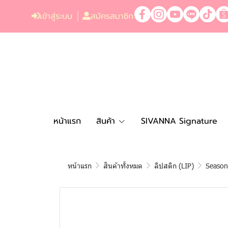
เข้าสู่ระบบ
สมัครสมาชิก
หน้าแรก
สินค้า
SIVANNA Signature
หน้าแรก
สินค้าทั้งหมด
ลิปสติก (LIP)
Seasona