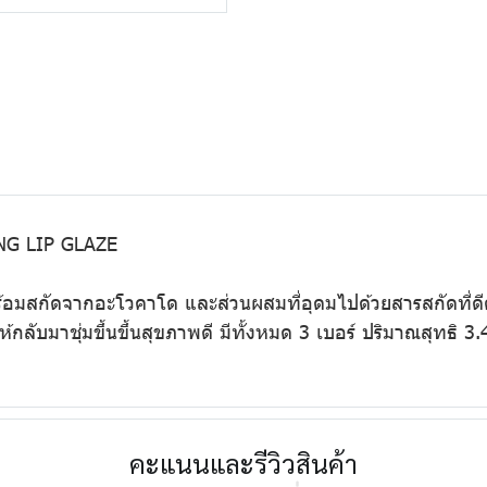
G LIP GLAZE
อมสกัดจากอะโวคาโด และส่วนผสมที่อุดมไปด้วยสารสกัดที่ดีต่อร
ให้กลับมาชุ่มขึ้นขึ้นสุขภาพดี มีทั้งหมด 3 เบอร์ ปริมาณสุทธิ 3.
คะแนนและรีวิวสินค้า