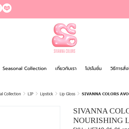
Seasonal Collection
เกี่ยวกับเรา
โปรโมชั่น
วิธีการสั่
l Collection
LIP
Lipstick
Lip Gloss
SIVANNA COLORS AVO
SIVANNA COL
NOURISHING L