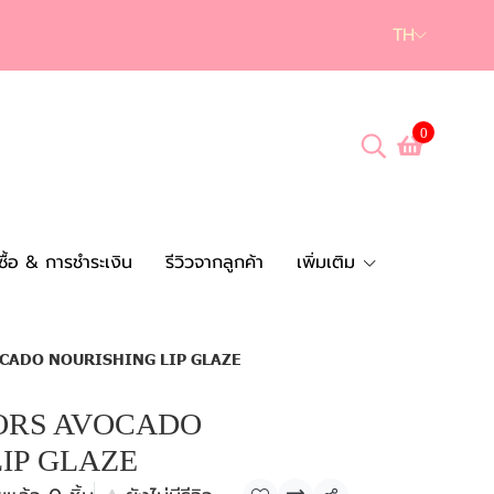
TH
0
งซื้อ & การชำระเงิน
รีวิวจากลูกค้า
เพิ่มเติม
CADO NOURISHING LIP GLAZE
ORS AVOCADO
IP GLAZE