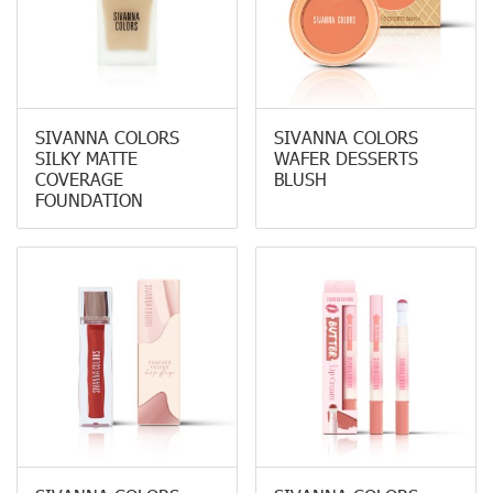
SIVANNA COLORS
SIVANNA COLORS
SILKY MATTE
WAFER DESSERTS
COVERAGE
BLUSH
FOUNDATION