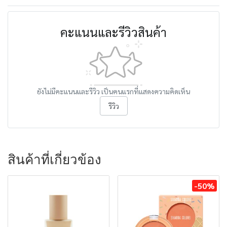
คะแนนและรีวิวสินค้า
ยังไม่มีคะแนนและรีวิว เป็นคนแรกที่แสดงความคิดเห็น
รีวิว
สินค้าที่เกี่ยวข้อง
-50%