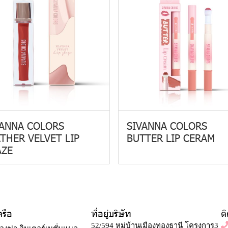
VANNA COLORS
SIVANNA COLORS
THER VELVET LIP
BUTTER LIP CERAM
AZE
ครือ
ที่อยู่บริษัท
ต
52/594 หมู่บ้านเมืองทองธานี โครงการ3