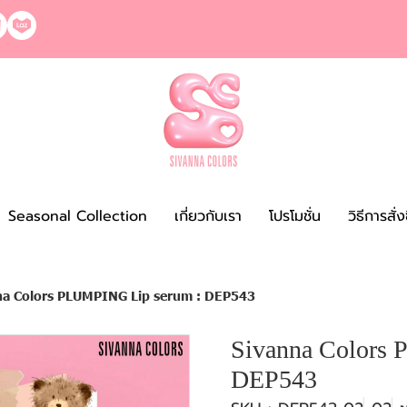
Seasonal Collection
เกี่ยวกับเรา
โปรโมชั่น
วิธีการสั่
na Colors PLUMPING Lip serum : DEP543
Sivanna Colors
DEP543