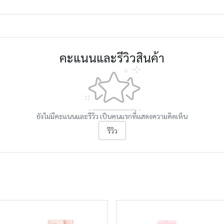
คะแนนและรีวิวสินค้า
ยังไม่มีคะแนนและรีวิว เป็นคนแรกที่แสดงความคิดเห็น
รีวิว