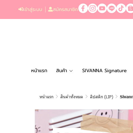
เข้าสู่ระบบ
สมัครสมาชิก
หน้าแรก
สินค้า
SIVANNA Signature
หน้าแรก
สินค้าทั้งหมด
ลิปสติก (LIP)
Sivan