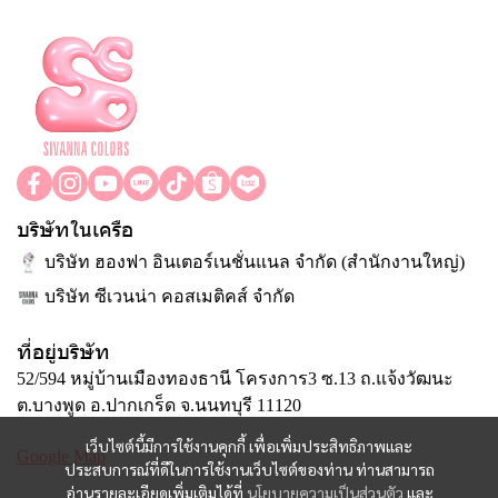
บริษัทในเครือ
บริษัท ฮองฟา อินเตอร์เนชั่นแนล จำกัด (สำนักงานใหญ่)
บริษัท ซีเวนน่า คอสเมติคส์ จำกัด
ที่อยู่บริษัท
52/594 หมู่บ้านเมืองทองธานี โครงการ3 ซ.13 ถ.แจ้งวัฒนะ
ต.บางพูด อ.ปากเกร็ด จ.นนทบุรี 11120
เว็บไซต์นี้มีการใช้งานคุกกี้ เพื่อเพิ่มประสิทธิภาพและ
Google Map
ประสบการณ์ที่ดีในการใช้งานเว็บไซต์ของท่าน ท่านสามารถ
อ่านรายละเอียดเพิ่มเติมได้ที่
นโยบายความเป็นส่วนตัว
และ