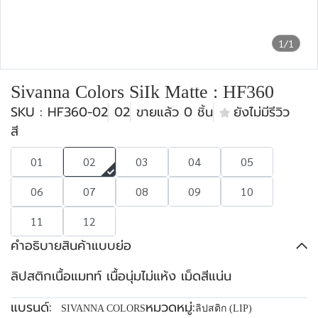
1/1
Sivanna Colors SiIk Matte : HF360
SKU : HF360-02
02
ขายแล้ว 0 ชิ้น
ยังไม่มีรีวิว
สี
01
02
03
04
05
06
07
08
09
10
11
12
คำอธิบายสินค้าแบบย่อ
ลิปสติกเนื้อแมทท์ เนื้อนุ่มไม่แห้ง เม็ดสีแน่น
แบรนด์:
หมวดหมู่:
SIVANNA COLORS
ลิปสติก (LIP)