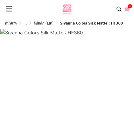
0
หน้าแรก
...
ลิปสติก (LIP)
Sivanna Colors SiIk Matte : HF360