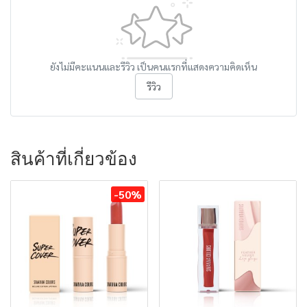
ยังไม่มีคะแนนและรีวิว เป็นคนแรกที่แสดงความคิดเห็น
รีวิว
สินค้าที่เกี่ยวข้อง
-50%