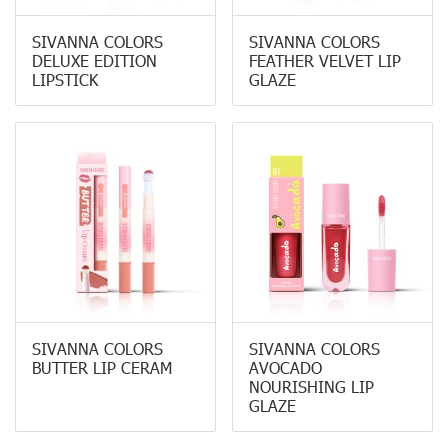
SIVANNA COLORS
SIVANNA COLORS
DELUXE EDITION
FEATHER VELVET LIP
LIPSTICK
GLAZE
SIVANNA COLORS
SIVANNA COLORS
BUTTER LIP CERAM
AVOCADO
NOURISHING LIP
GLAZE