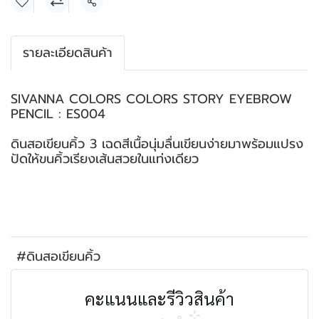
แชร์
รายละเอียดสินค้า
SIVANNA COLORS COLORS STORY EYEBROW
PENCIL : ES004
ดินสอเขียนคิ้ว 3 เฉดสีเนื้อนุ่มลื่นเขียนง่ายมาพร้อมแปรง
ปัดให้ขนคิ้วเรียงเส้นสวยในแท่งเดียว
#ดินสอเขียนคิ้ว
คะแนนและรีวิวสินค้า