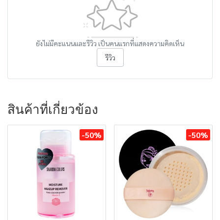
ยังไม่มีคะแนนและรีวิว เป็นคนแรกที่แสดงความคิดเห็น
รีวิว
สินค้าที่เกี่ยวข้อง
-50%
-50%