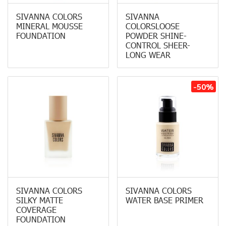
SIVANNA COLORS
SIVANNA
MINERAL MOUSSE
COLORSLOOSE
FOUNDATION
POWDER SHINE-
CONTROL SHEER-
LONG WEAR
-50%
SIVANNA COLORS
SIVANNA COLORS
SILKY MATTE
WATER BASE PRIMER
COVERAGE
FOUNDATION