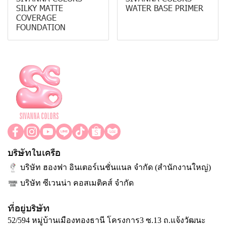
SILKY MATTE
WATER BASE PRIMER
COVERAGE
FOUNDATION
บริษัทในเครือ
บริษัท ฮองฟา อินเตอร์เนชั่นแนล จำกัด (สำนักงานใหญ่)
บริษัท ซีเวนน่า คอสเมติคส์ จำกัด
ที่อยู่บริษัท
52/594 หมู่บ้านเมืองทองธานี โครงการ3 ซ.13 ถ.แจ้งวัฒนะ