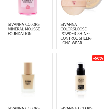
SIVANNA COLORS
SIVANNA
MINERAL MOUSSE
COLORSLOOSE
FOUNDATION
POWDER SHINE-
CONTROL SHEER-
LONG WEAR
-50%
SIVANNA COLORS
SIVANNA COLORS