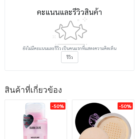
คะแนนและรีวิวสินค้า
ยังไม่มีคะแนนและรีวิว เป็นคนแรกที่แสดงความคิดเห็น
รีวิว
สินค้าที่เกี่ยวข้อง
-50%
-50%